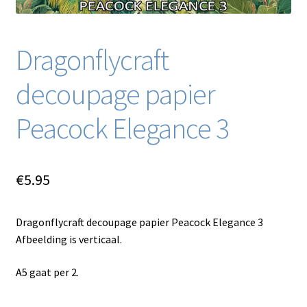
Dragonflycraft
decoupage papier
Peacock Elegance 3
€
5.95
Dragonflycraft decoupage papier Peacock Elegance 3
Afbeelding is verticaal.
A5 gaat per 2.