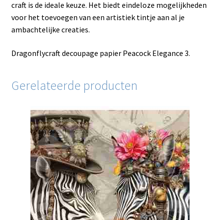
craft is de ideale keuze. Het biedt eindeloze mogelijkheden
voor het toevoegen van een artistiek tintje aan al je
ambachtelijke creaties.
Dragonflycraft decoupage papier Peacock Elegance 3.
Gerelateerde producten