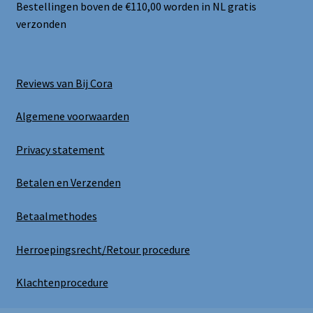
Bestellingen boven de €110,00 worden in NL gratis
verzonden
Reviews van Bij Cora
Algemene voorwaarden
Privacy statement
Betalen en Verzenden
Betaalmethodes
Herroepingsrecht/Retour procedure
Klachtenprocedure