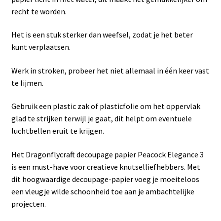
recht te worden.
Het is een stuk sterker dan weefsel, zodat je het beter
kunt verplaatsen.
Werk in stroken, probeer het niet allemaal in één keer vast
te lijmen.
Gebruik een plastic zak of plasticfolie om het oppervlak
glad te strijken terwijl je gaat, dit helpt om eventuele
luchtbellen eruit te krijgen.
Het Dragonflycraft decoupage papier Peacock Elegance 3
is een must-have voor creatieve knutselliefhebbers. Met
dit hoogwaardige decoupage-papier voeg je moeiteloos
een vleugje wilde schoonheid toe aan je ambachtelijke
projecten.