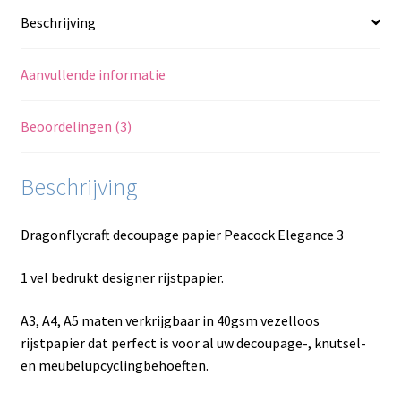
Beschrijving
Aanvullende informatie
Beoordelingen (3)
Beschrijving
Dragonflycraft decoupage papier Peacock Elegance 3
1 vel bedrukt designer rijstpapier.
A3, A4, A5 maten verkrijgbaar in 40gsm vezelloos
rijstpapier dat perfect is voor al uw decoupage-, knutsel-
en meubelupcyclingbehoeften.