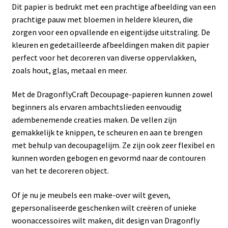
Dit papier is bedrukt met een prachtige afbeelding van een
prachtige pauw met bloemen in heldere kleuren, die
zorgen voor een opvallende en eigentijdse uitstraling. De
kleuren en gedetailleerde afbeeldingen maken dit papier
perfect voor het decoreren van diverse oppervlakken,
zoals hout, glas, metaal en meer.
Met de DragonflyCraft Decoupage-papieren kunnen zowel
beginners als ervaren ambachtslieden eenvoudig
adembenemende creaties maken. De vellen zijn
gemakkelijk te knippen, te scheuren en aan te brengen
met behulp van decoupagelijm. Ze zijn ook zeer flexibel en
kunnen worden gebogen en gevormd naar de contouren
van het te decoreren object.
Of je nu je meubels een make-over wilt geven,
gepersonaliseerde geschenken wilt creëren of unieke
woonaccessoires wilt maken, dit design van Dragonfly