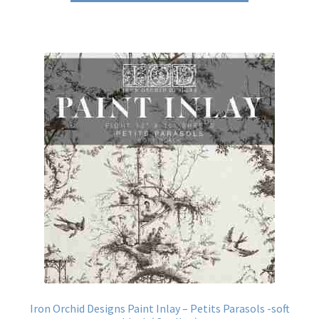
Iron Orchid Designs Paint Inlay – Petits Parasols -soft