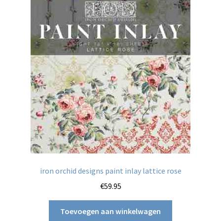
iron orchid designs paint inlay lattice rose
€
59.95
Toevoegen aan winkelwagen