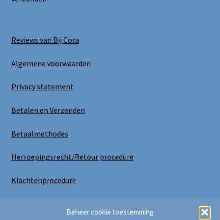
Reviews van Bij Cora
Algemene voorwaarden
Privacy statement
Betalen en Verzenden
Betaalmethodes
Herroepingsrecht/Retour procedure
Klachtenprocedure
Uitloggen
Beheer cookie toestemming