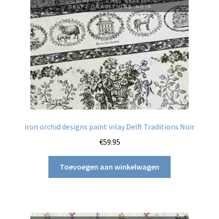
iron orchid designs paint inlay Delft Traditions Noir
€
59.95
Toevoegen aan winkelwagen