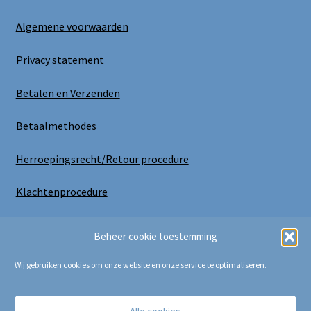
Algemene voorwaarden
Privacy statement
Betalen en Verzenden
Betaalmethodes
Herroepingsrecht/Retour procedure
Klachtenprocedure
Uitloggen
Beheer cookie toestemming
Wij gebruiken cookies om onze website en onze service te optimaliseren.