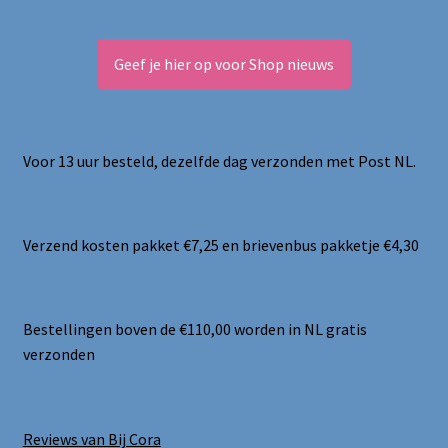
Geef je hier op voor Shop nieuws
Voor 13 uur besteld, dezelfde dag verzonden met Post NL.
Verzend kosten pakket €7,25 en brievenbus pakketje €4,30
Bestellingen boven de €110,00 worden in NL gratis
verzonden
Reviews van Bij Cora