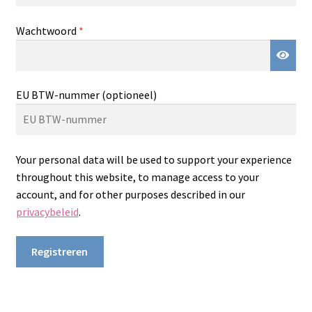
Vereist
Wachtwoord
*
EU BTW-nummer
(optioneel)
Your personal data will be used to support your experience
throughout this website, to manage access to your
account, and for other purposes described in our
privacybeleid
.
Registreren