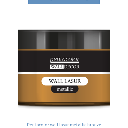
Pentacolor wall lasur metallic bronze