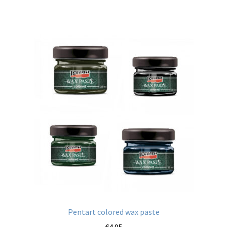
Pentart colored wax paste