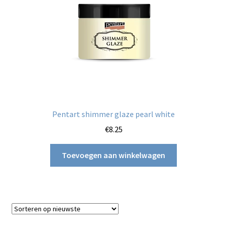
Pentart shimmer glaze pearl white
€
8.25
Toevoegen aan winkelwagen