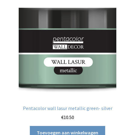
Pentacolor wall lasur metallic green- silver
€
10.50
Toevoegen aan winkelwagen