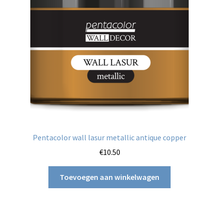
Pentacolor wall lasur metallic antique copper
€
10.50
Toevoegen aan winkelwagen