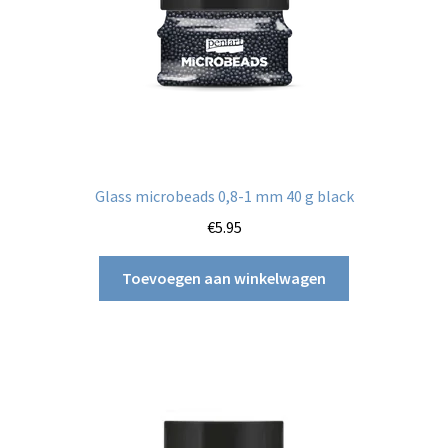
Glass microbeads 0,8-1 mm 40 g black
€
5.95
Toevoegen aan winkelwagen