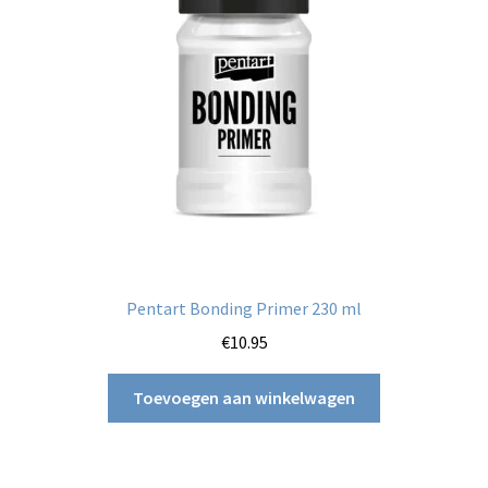
Pentart Bonding Primer 230 ml
€
10.95
Toevoegen aan winkelwagen