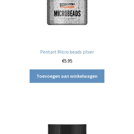
Pentart Micro beads zilver
€
5.95
Toevoegen aan winkelwagen