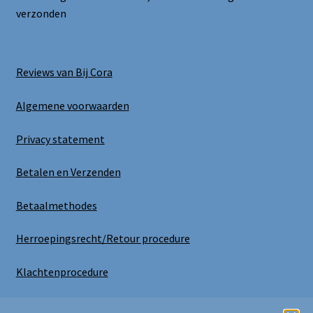
verzonden
Reviews van Bij Cora
Algemene voorwaarden
Privacy statement
Betalen en Verzenden
Betaalmethodes
Herroepingsrecht/Retour procedure
Klachtenprocedure
Uitloggen