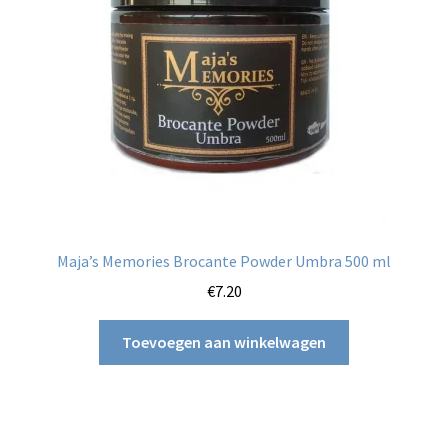
Maja’s Memories Brocante Powder Umbra 500 ml
€
7.20
Toevoegen aan winkelwagen