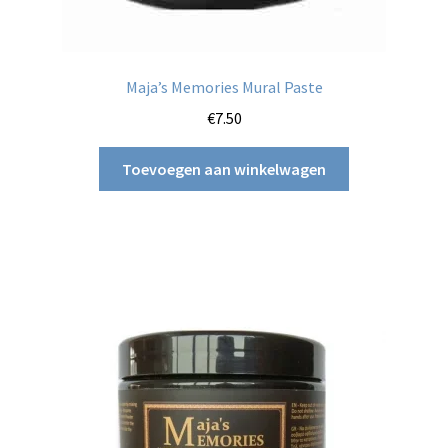
Maja’s Memories Mural Paste
€
7.50
Toevoegen aan winkelwagen