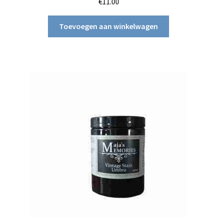
€
11.00
Toevoegen aan winkelwagen