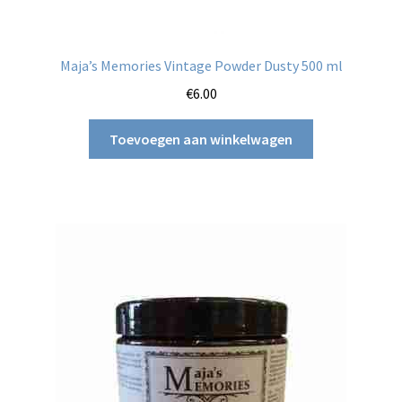
Maja’s Memories Vintage Powder Dusty 500 ml
€
6.00
Toevoegen aan winkelwagen