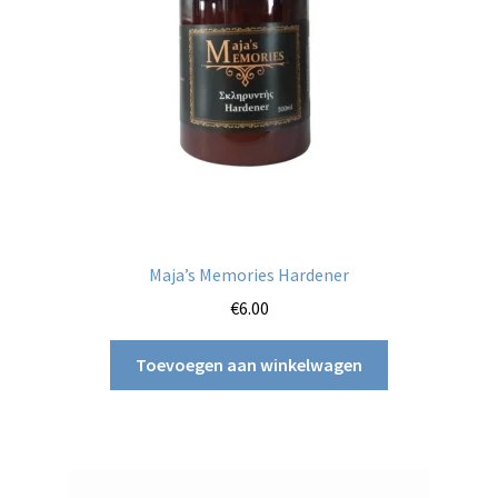
Maja’s Memories Hardener
€
6.00
Toevoegen aan winkelwagen