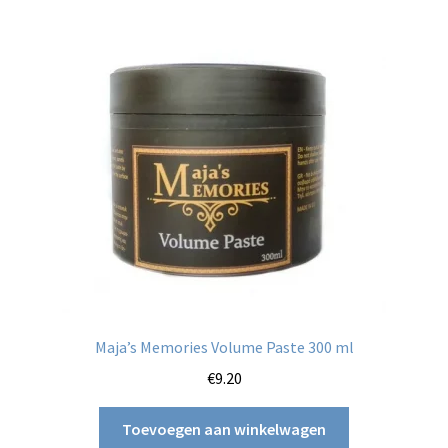
Maja’s Memories Volume Paste 300 ml
€
9.20
Toevoegen aan winkelwagen