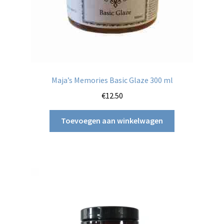
Maja’s Memories Basic Glaze 300 ml
€
12.50
Toevoegen aan winkelwagen