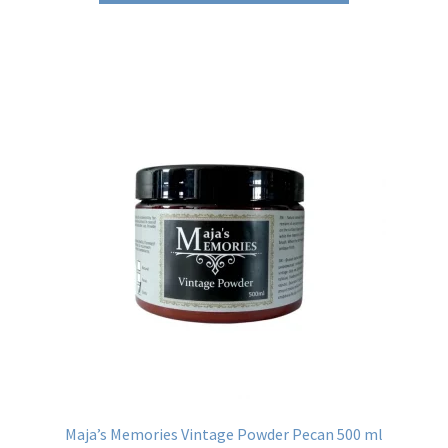
Maja’s Memories Vintage Powder Pecan 500 ml