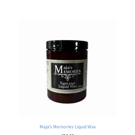
Maja’s Memories Liquid Wax