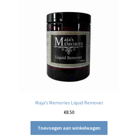
Maja’s Memories Liquid Remover
€
8.50
Toevoegen aan winkelwagen