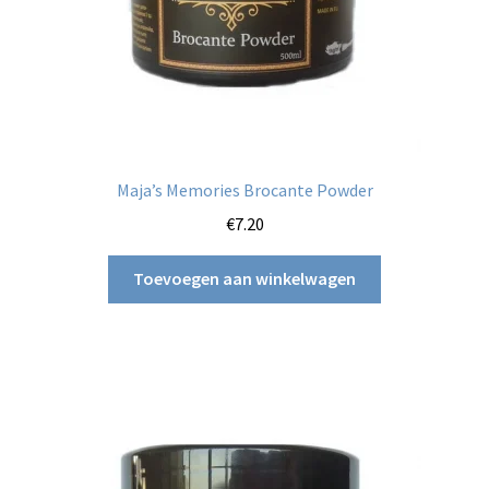
Maja’s Memories Brocante Powder
€
7.20
Toevoegen aan winkelwagen