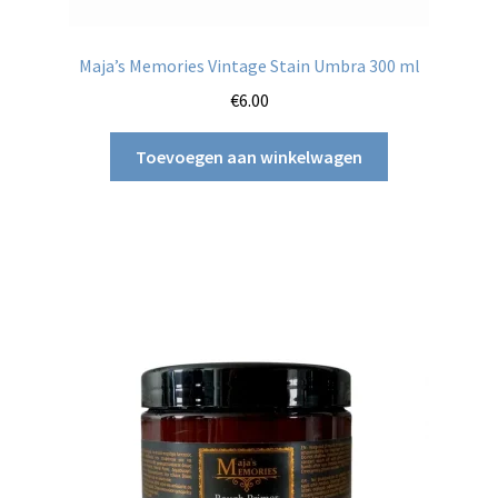
Maja’s Memories Vintage Stain Umbra 300 ml
€
6.00
Toevoegen aan winkelwagen