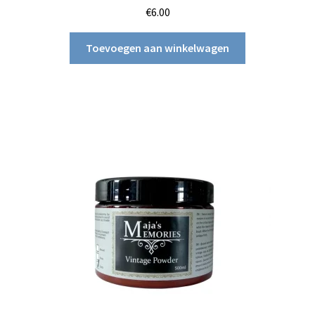
€
6.00
Toevoegen aan winkelwagen