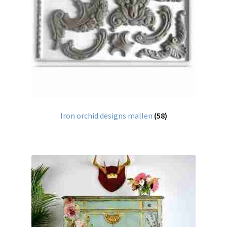
Iron orchid designs mallen
(58)