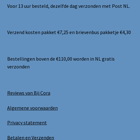
Voor 13 uur besteld, dezelfde dag verzonden met Post NL.
Verzend kosten pakket €7,25 en brievenbus pakketje €4,30
Bestellingen boven de €110,00 worden in NL gratis
verzonden
Reviews van Bij Cora
Algemene voorwaarden
Privacy statement
Betalen en Verzenden