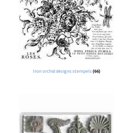
Iron orchid designs stempels
(66)