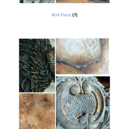
Milk Paint
(7)