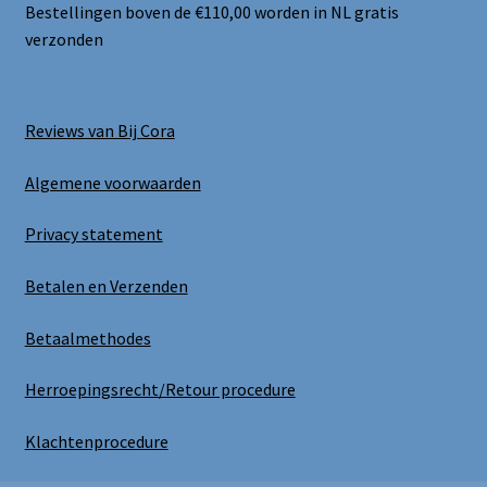
Bestellingen boven de €110,00 worden in NL gratis
verzonden
Reviews van Bij Cora
Algemene voorwaarden
Privacy statement
Betalen en Verzenden
Betaalmethodes
Herroepingsrecht/Retour procedure
Klachtenprocedure