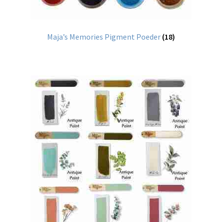
Maja’s Memories Pigment Poeder
(18)