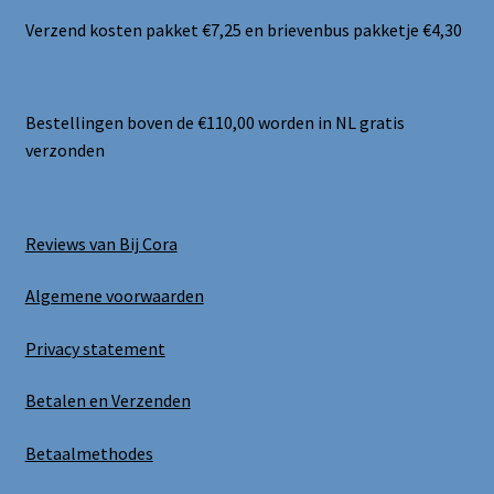
Verzend kosten pakket €7,25 en brievenbus pakketje €4,30
Bestellingen boven de €110,00 worden in NL gratis
verzonden
Reviews van Bij Cora
Algemene voorwaarden
Privacy statement
Betalen en Verzenden
Betaalmethodes