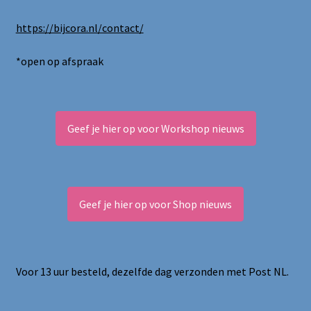
https://bijcora.nl/contact/
*open op afspraak
Geef je hier op voor Workshop nieuws
Geef je hier op voor Shop nieuws
Voor 13 uur besteld, dezelfde dag verzonden met Post NL.