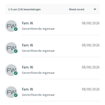
1-5 van 2141 beoordelingen
Fam. W.
08/08/2026
Geverifieerde eigenaar
Fam. W.
08/08/2026
Geverifieerde eigenaar
Fam. W.
08/08/2026
Geverifieerde eigenaar
Fam. W.
08/08/2026
Geverifieerde eigenaar