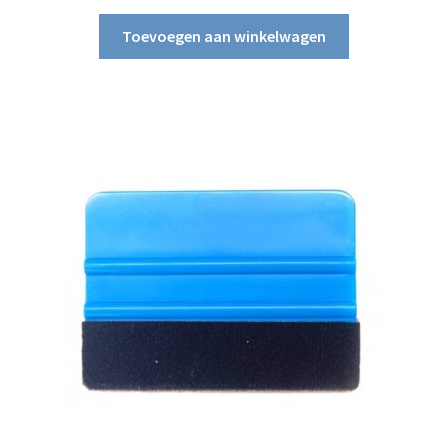
Toevoegen aan winkelwagen