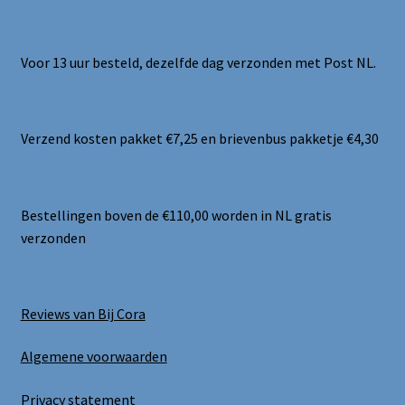
Voor 13 uur besteld, dezelfde dag verzonden met Post NL.
Verzend kosten pakket €7,25 en brievenbus pakketje €4,30
Bestellingen boven de €110,00 worden in NL gratis
verzonden
Reviews van Bij Cora
Algemene voorwaarden
Privacy statement