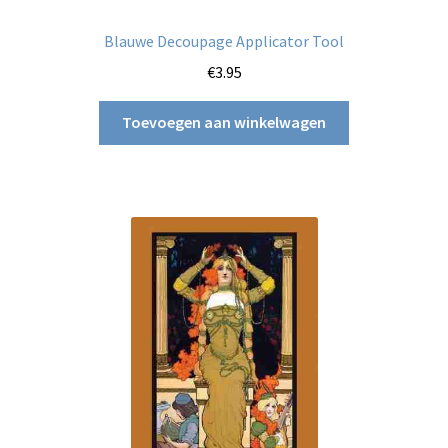
Blauwe Decoupage Applicator Tool
€
3.95
Toevoegen aan winkelwagen