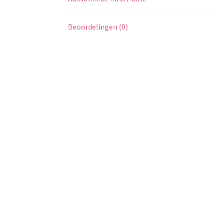
Beoordelingen (0)