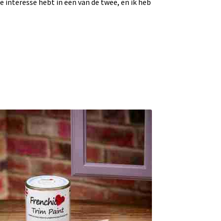
je interesse hebt in een van de twee, en ik heb