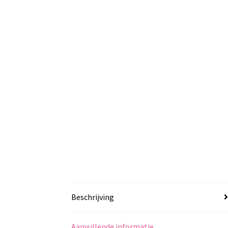
Beschrijving
Aanvullende informatie