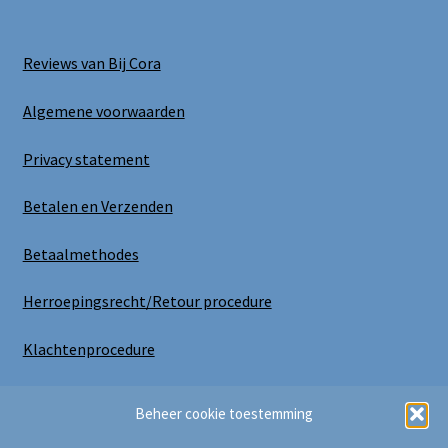
Reviews van Bij Cora
Algemene voorwaarden
Privacy statement
Betalen en Verzenden
Betaalmethodes
Herroepingsrecht/Retour procedure
Klachtenprocedure
Uitloggen
Beheer cookie toestemming