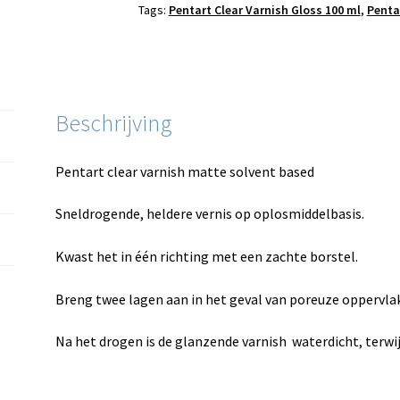
Tags:
Pentart Clear Varnish Gloss 100 ml
,
Penta
Beschrijving
Pentart clear varnish matte solvent based
Sneldrogende, heldere vernis op oplosmiddelbasis.
Kwast het in één richting met een zachte borstel.
Breng twee lagen aan in het geval van poreuze oppervla
Na het drogen is de glanzende varnish waterdicht, terwi