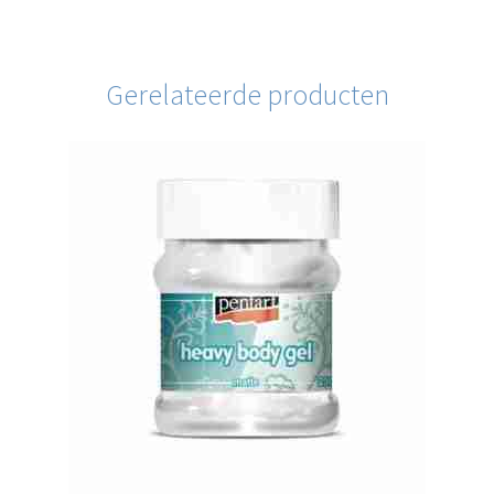
Gerelateerde producten