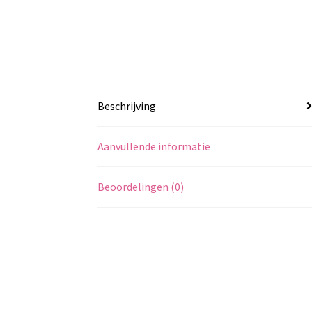
Beschrijving
Aanvullende informatie
Beoordelingen (0)