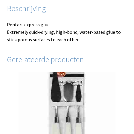
Beschrijving
Pentart express glue .
Extremely quick-drying, high-bond, water-based glue to
stick porous surfaces to each other.
Gerelateerde producten