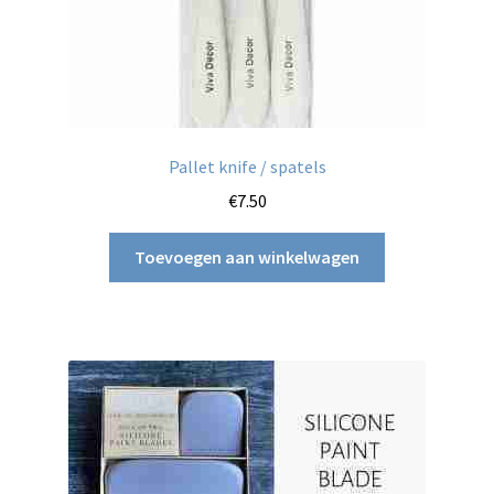
Pallet knife / spatels
€
7.50
Toevoegen aan winkelwagen