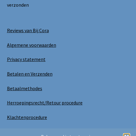
verzonden
Reviews van Bij Cora
Algemene voorwaarden
Privacy statement
Betalen en Verzenden
Betaalmethodes
Herroepingsrecht/Retour procedure
Klachtenprocedure
Uitloggen