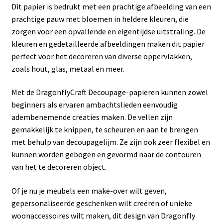
Dit papier is bedrukt met een prachtige afbeelding van een
prachtige pauw met bloemen in heldere kleuren, die
zorgen voor een opvallende en eigentijdse uitstraling. De
kleuren en gedetailleerde afbeeldingen maken dit papier
perfect voor het decoreren van diverse oppervlakken,
zoals hout, glas, metaal en meer.
Met de DragonflyCraft Decoupage-papieren kunnen zowel
beginners als ervaren ambachtslieden eenvoudig
adembenemende creaties maken. De vellen zijn
gemakkelijk te knippen, te scheuren en aan te brengen
met behulp van decoupagelijm. Ze zijn ook zeer flexibel en
kunnen worden gebogen en gevormd naar de contouren
van het te decoreren object.
Of je nu je meubels een make-over wilt geven,
gepersonaliseerde geschenken wilt creëren of unieke
woonaccessoires wilt maken, dit design van Dragonfly