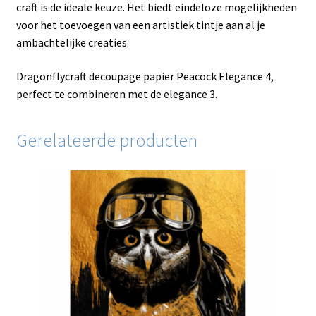
craft is de ideale keuze. Het biedt eindeloze mogelijkheden
voor het toevoegen van een artistiek tintje aan al je
ambachtelijke creaties.
Dragonflycraft decoupage papier Peacock Elegance 4,
perfect te combineren met de elegance 3.
Gerelateerde producten