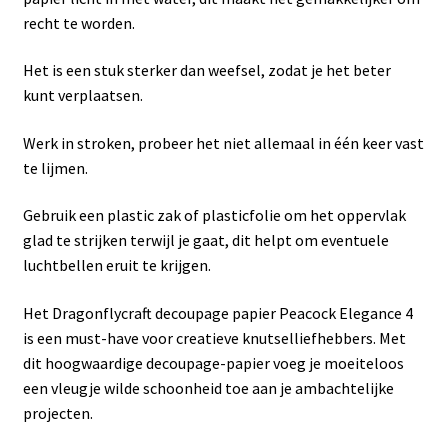
recht te worden.
Het is een stuk sterker dan weefsel, zodat je het beter
kunt verplaatsen.
Werk in stroken, probeer het niet allemaal in één keer vast
te lijmen.
Gebruik een plastic zak of plasticfolie om het oppervlak
glad te strijken terwijl je gaat, dit helpt om eventuele
luchtbellen eruit te krijgen.
Het Dragonflycraft decoupage papier Peacock Elegance 4
is een must-have voor creatieve knutselliefhebbers. Met
dit hoogwaardige decoupage-papier voeg je moeiteloos
een vleugje wilde schoonheid toe aan je ambachtelijke
projecten.