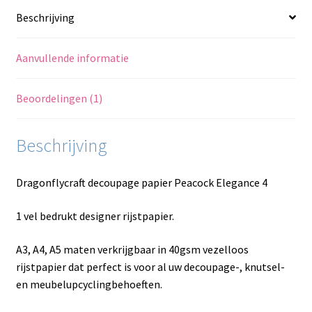
Beschrijving
Aanvullende informatie
Beoordelingen (1)
Beschrijving
Dragonflycraft decoupage papier Peacock Elegance 4
1 vel bedrukt designer rijstpapier.
A3, A4, A5 maten verkrijgbaar in 40gsm vezelloos
rijstpapier dat perfect is voor al uw decoupage-, knutsel-
en meubelupcyclingbehoeften.