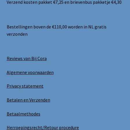
Verzend kosten pakket €7,25 en brievenbus pakketje €4,30
Bestellingen boven de €110,00 worden in NL gratis
verzonden
Reviews van Bij Cora
Algemene voorwaarden
Privacy statement
Betalen en Verzenden
Betaalmethodes
Herroepingsrecht/Retour procedure