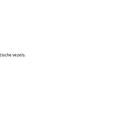
ische vezels.