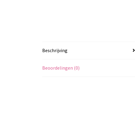
Beschrijving
Beoordelingen (0)