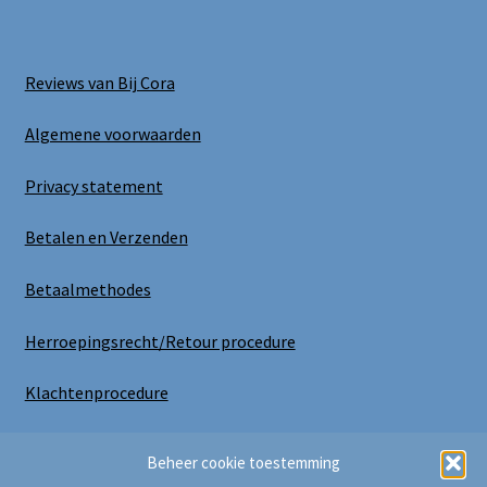
Reviews van Bij Cora
Algemene voorwaarden
Privacy statement
Betalen en Verzenden
Betaalmethodes
Herroepingsrecht/Retour procedure
Klachtenprocedure
Uitloggen
Beheer cookie toestemming