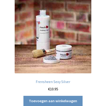
Frensheen Sexy Silver
€
10.95
Toevoegen aan winkelwagen