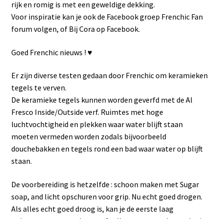
rijk en romig is met een geweldige dekking.
Voor inspiratie kan je ook de Facebook groep Frenchic Fan
forum volgen, of Bij Cora op Facebook.
Goed Frenchic nieuws ! ♥️
Er zijn diverse testen gedaan door Frenchic om keramieken
tegels te verven.
De keramieke tegels kunnen worden geverfd met de Al
Fresco Inside/Outside verf. Ruimtes met hoge
luchtvochtigheid en plekken waar water blijft staan
moeten vermeden worden zodals bijvoorbeeld
douchebakken en tegels rond een bad waar water op blijft
staan.
De voorbereiding is hetzelfde : schoon maken met Sugar
soap, and licht opschuren voor grip. Nu echt goed drogen.
Als alles echt goed droog is, kan je de eerste laag