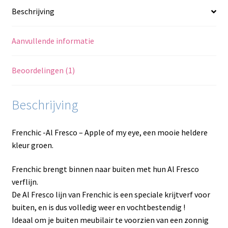
Beschrijving
Aanvullende informatie
Beoordelingen (1)
Beschrijving
Frenchic -Al Fresco – Apple of my eye, een mooie heldere
kleur groen.
Frenchic brengt binnen naar buiten met hun Al Fresco
verflijn.
De Al Fresco lijn van Frenchic is een speciale krijtverf voor
buiten, en is dus volledig weer en vochtbestendig !
Ideaal om je buiten meubilair te voorzien van een zonnig