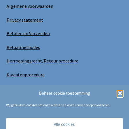
Algemene voorwaarden
Privacy statement
Betalen en Verzenden
Betaalmethodes
Herroepingsrecht/Retour procedure
Klachtenprocedure
Uitloggen
Beheer cookie toestemming
Wij gebruiken cookies om onze website en onze service te optimaliseren.
Alle cookies