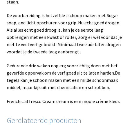
staan.
De voorbereiding is hetzelfde : schoon maken met Sugar
soap, and licht opschuren voor grip. Nu echt goed drogen.
Als alles echt goed droog is, kan je de eerste laag
opbrengen met een kwast of roller, zorg er wel voor dat je
niet te veel verf gebruikt. Minimaal twee uur laten drogen
voordat je de tweede laag aanbrengt .
Gedurende drie weken nog erg voorzichtig doen met het
geverfde oppervak om de verf goed uit te laten harden.De
tegels kan je schoon maken met een milde schoonmaak
middel, maar kijk uit met chemicaliën en schrobben.
Frenchic al fresco Cream dream is een mooie crème kleur.
Gerelateerde producten