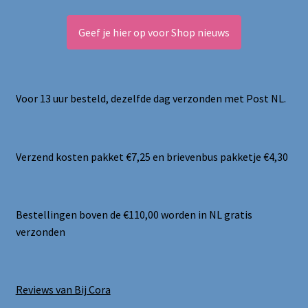
Geef je hier op voor Shop nieuws
Voor 13 uur besteld, dezelfde dag verzonden met Post NL.
Verzend kosten pakket €7,25 en brievenbus pakketje €4,30
Bestellingen boven de €110,00 worden in NL gratis
verzonden
Reviews van Bij Cora