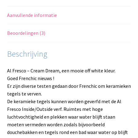
Aanvullende informatie
Beoordelingen (3)
Beschrijving
Al Fresco – Cream Dream, een mooie off white kleur.
Goed Frenchic nieuws !
Er zijn diverse testen gedaan door Frenchic om keramieken
tegels te verven.
De keramieke tegels kunnen worden geverfd met de Al
Fresco Inside/Outside verf. Ruimtes met hoge
luchtvochtigheid en plekken waar water blijft staan
moeten vermeden worden zodals bijvoorbeeld
douchebakken en tegels rond een bad waar water op blijft