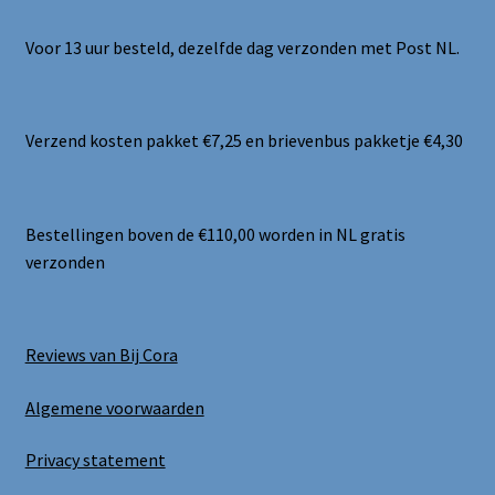
Voor 13 uur besteld, dezelfde dag verzonden met Post NL.
Verzend kosten pakket €7,25 en brievenbus pakketje €4,30
Bestellingen boven de €110,00 worden in NL gratis
verzonden
Reviews van Bij Cora
Algemene voorwaarden
Privacy statement