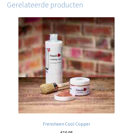
Gerelateerde producten
Frensheen Cool Copper
€
10.95