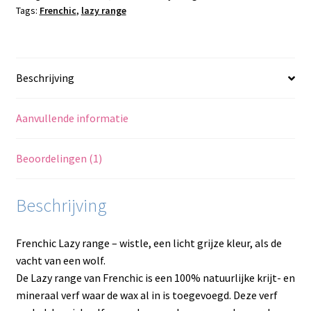
Tags:
Frenchic
,
lazy range
Beschrijving
Aanvullende informatie
Beoordelingen (1)
Beschrijving
Frenchic Lazy range – wistle, een licht grijze kleur, als de
vacht van een wolf.
De Lazy range van Frenchic is een 100% natuurlijke krijt- en
mineraal verf waar de wax al in is toegevoegd. Deze verf