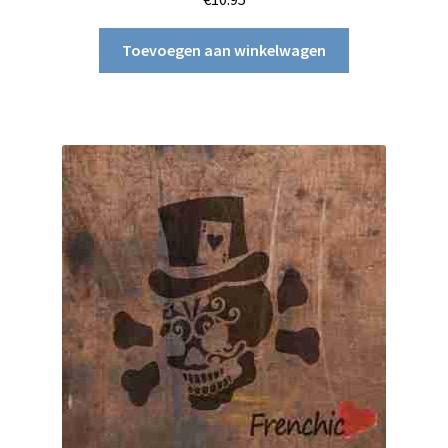
Toevoegen aan winkelwagen