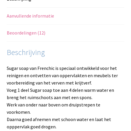
Aanvullende informatie
Beoordelingen (12)
Beschrijving
Sugar soap van Frenchic is speciaal ontwikkeld voor het
reinigen en ontvetten van oppervlakten en meubels ter
voorbereiding van het verven met krijtverf.
Voeg 1 deel Sugar soap toe aan 4 delen warm water en
breng het ruimschoots aan met een spons.
Werk van onder naar boven om druipstrepen te
voorkomen.
Daarna goed afnemen met schoon water en laat het
opppervlak goed drogen.