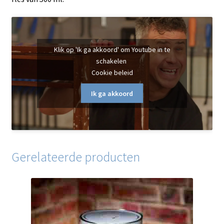
Klik op 'Ik ga akkoord' om Youtube in te
schakelen
Cookie beleid
Ik ga akkoord
Gerelateerde producten