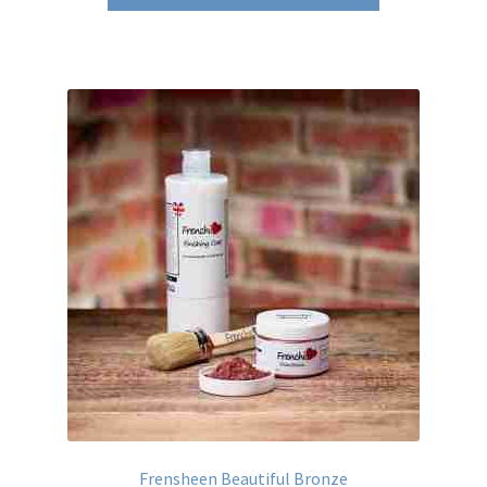
Frensheen Beautiful Bronze