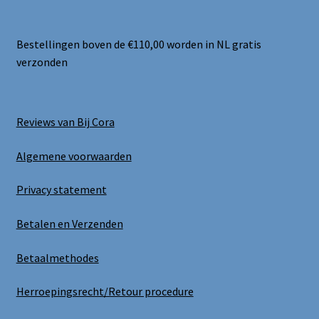
Bestellingen boven de €110,00 worden in NL gratis
verzonden
Reviews van Bij Cora
Algemene voorwaarden
Privacy statement
Betalen en Verzenden
Betaalmethodes
Herroepingsrecht/Retour procedure