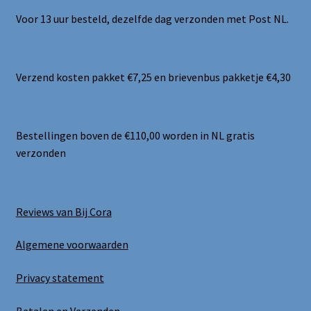
Voor 13 uur besteld, dezelfde dag verzonden met Post NL.
Verzend kosten pakket €7,25 en brievenbus pakketje €4,30
Bestellingen boven de €110,00 worden in NL gratis
verzonden
Reviews van Bij Cora
Algemene voorwaarden
Privacy statement
Betalen en Verzenden