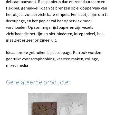
delicaat aanvoelt. Rijstpapier is dun en zeer duurzaam en
flexibel, gemakkelijk aan te brengen op elk oppervlak van
het object zonder zichtbare rimpels. Een beetje lijm om te
decoupage, en het papier zal het oppervlak mooi
vasthouden. Op sommige rijstpapieren zijn vezels
zichtbaar die het lijmen niet hinderen, integendeel, het
glas ziet er zeer origineel uit.
Ideaal om te gebruiken bij decoupage. Kan ook worden
gebruikt voor scrapbooking, kaarten maken, collage,
mixed media
Gerelateerde producten