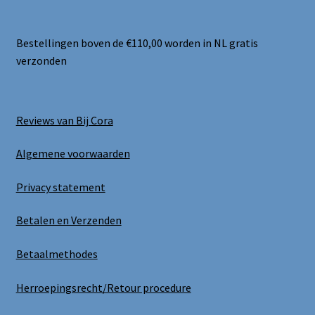
Bestellingen boven de €110,00 worden in NL gratis
verzonden
Reviews van Bij Cora
Algemene voorwaarden
Privacy statement
Betalen en Verzenden
Betaalmethodes
Herroepingsrecht/Retour procedure