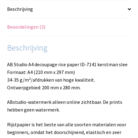
Beschrijving
Beoordelingen (3)
Beschrijving
AB Studio A4 decoupage rice paper ID-7141 kerstman slee
Formaat: A4 (210 mm x 297 mm)
34-35 g/m²/afdrukken van hoge kwaliteit.
Ontwerpgebied: 200 mm x 280 mm.
ABstudio-watermerk alleen online zichtbaar. De prints
hebben geen watermerk.
Rijstpapier is het beste van alle soorten materialen voor
beginners, omdat het doorschijnend, elastisch en zeer