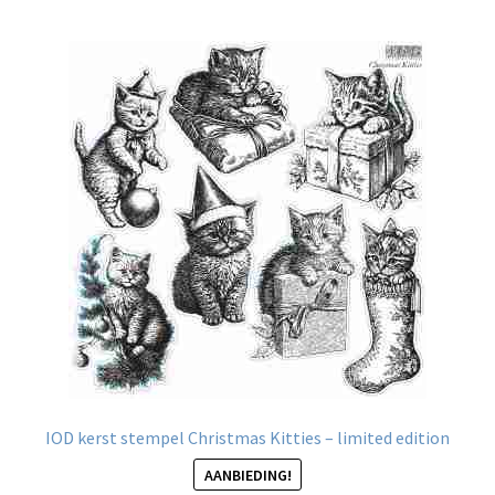
IOD kerst stempel Christmas Kitties – limited edition
AANBIEDING!