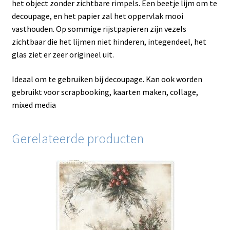
het object zonder zichtbare rimpels. Een beetje lijm om te
decoupage, en het papier zal het oppervlak mooi
vasthouden. Op sommige rijstpapieren zijn vezels
zichtbaar die het lijmen niet hinderen, integendeel, het
glas ziet er zeer origineel uit.
Ideaal om te gebruiken bij decoupage. Kan ook worden
gebruikt voor scrapbooking, kaarten maken, collage,
mixed media
Gerelateerde producten