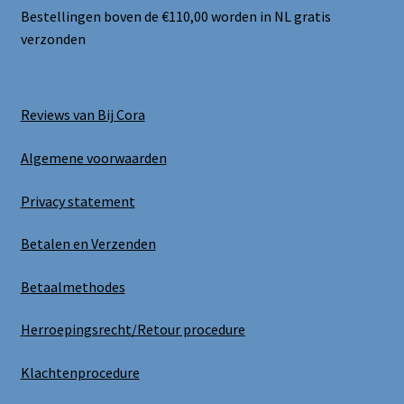
Bestellingen boven de €110,00 worden in NL gratis
verzonden
Reviews van Bij Cora
Algemene voorwaarden
Privacy statement
Betalen en Verzenden
Betaalmethodes
Herroepingsrecht/Retour procedure
Klachtenprocedure