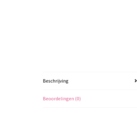
Beschrijving
Beoordelingen (0)