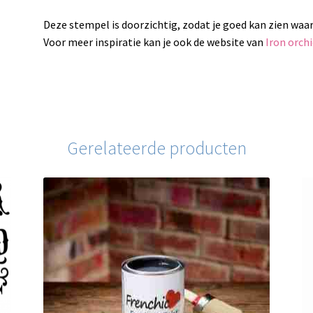
Deze stempel is doorzichtig, zodat je goed kan zien waar
Voor meer inspiratie kan je ook de website van
Iron orch
Gerelateerde producten