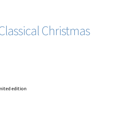
Classical Christmas
mited edition