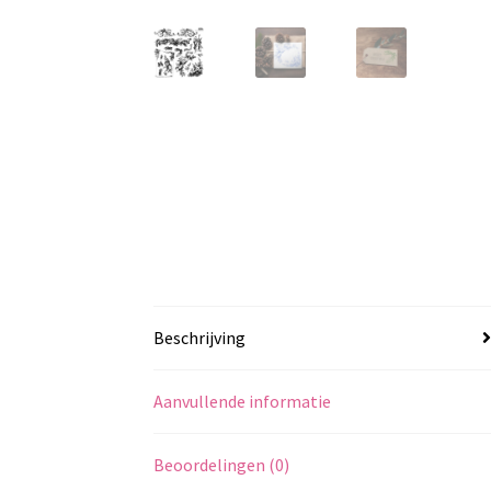
Beschrijving
Aanvullende informatie
Beoordelingen (0)