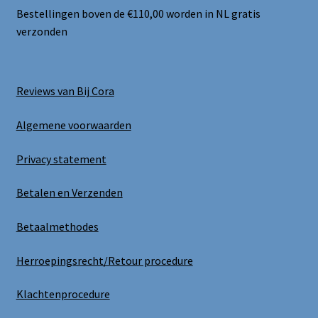
Bestellingen boven de €110,00 worden in NL gratis
verzonden
Reviews van Bij Cora
Algemene voorwaarden
Privacy statement
Betalen en Verzenden
Betaalmethodes
Herroepingsrecht/Retour procedure
Klachtenprocedure