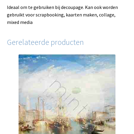
Ideaal om te gebruiken bij decoupage. Kan ook worden
gebruikt voor scrapbooking, kaarten maken, collage,
mixed media
Gerelateerde producten