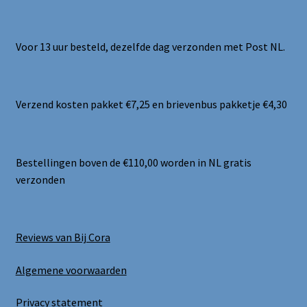
Voor 13 uur besteld, dezelfde dag verzonden met Post NL.
Verzend kosten pakket €7,25 en brievenbus pakketje €4,30
Bestellingen boven de €110,00 worden in NL gratis
verzonden
Reviews van Bij Cora
Algemene voorwaarden
Privacy statement