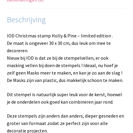
Beschrijving
IOD Christmas stamp Holly & Pine – limited edition .
De maat is ongeveer 30 x 30 cm, dus leuk om mee te
decoreren.
Nieuw bij IOD is dat ze bij de stempelvellen, er ook
masking vellen bij doen de stempels ! Ideaal, nu hoef je
zelf geen Masks meer te maken, en kan je zo aan de slag !
De Masks zijn van plastic, dus makkelijk schoon te maken.
Dit stempel is natuurlijk super leuk voor de kerst, hoewel
je de onderdelen ook goed kan combineren jaar rond.
Deze stempels zijn anders dan anders, dieper gesneden en
groter van formaat zodat ze perfect zijn voor alle
decoratie projecten.