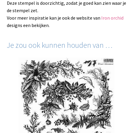
Deze stempel is doorzichtig, zodat je goed kan zien waar je
de stempel zet.
Voor meer inspiratie kan je ook de website van
Iron orchid
designs een bekijken.
Je zou ook kunnen houden van …