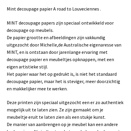
Mint decoupage papier A road to Louveciennes .
MINT decoupage papers zijn speciaal ontwikkeld voor
decoupage op meubels.
De papier grootte en afbeeldingen zijn vakkundig
uitgezocht door Michelle,de Australische eigenaresse van
MINT, en is ontstaan door jarenlange ervaring met
decoupage papier en meubeltjes opknappen, met een
eigen artistieke stijl.
Het papier waar het op gedrukt is, is niet het standaard
decoupage papier, maar het is steviger, meer doorzichtig
en makkelijker mee te werken.
Deze printen zijn speciaal uitgezocht een er zo authentiek
mogelijk uit te laten zien. Ze zijn gemaakt om je
meubeltje eruit te laten zien als een stukje kunst.
De manier van aanbrengen op je meubel kan een andere