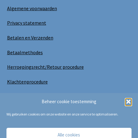
Algemene voorwaarden
Privacy statement
Betalen en Verzenden
Betaalmethodes
Herroepingsrecht/Retour procedure
Klachtenprocedure
Uitloggen
Beheer cookie toestemming
Wij gebruiken cookies om onze website en onze service te optimaliseren.
Alle cookies