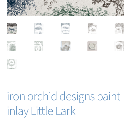
iron orchid designs paint
inlay Little Lark