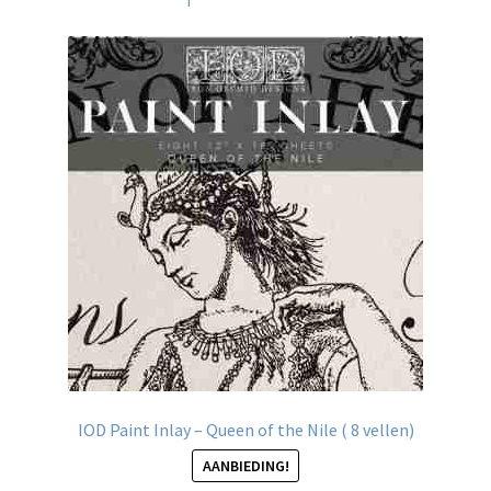
IOD Paint Inlay – Queen of the Nile ( 8 vellen)
AANBIEDING!