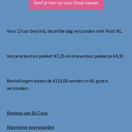
Geef je hier op voor Shop nieuws
Voor 13 uur besteld, dezelfde dag verzonden met Post NL.
Verzend kosten pakket €7,25 en brievenbus pakketje €4,30
Bestellingen boven de €110,00 worden in NL gratis
verzonden
Reviews van Bij Cora
Algemene voorwaarden