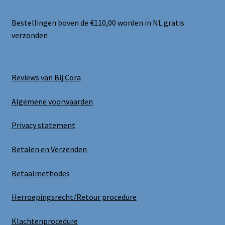
Bestellingen boven de €110,00 worden in NL gratis
verzonden
Reviews van Bij Cora
Algemene voorwaarden
Privacy statement
Betalen en Verzenden
Betaalmethodes
Herroepingsrecht/Retour procedure
Klachtenprocedure