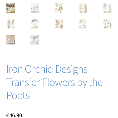
Iron Orchid Designs
Transfer Flowers by the
Poets
€
46.90