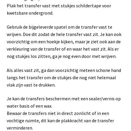
Plak het transfer vast met stukjes schildertape voor
kwetsbare ondergrond.
Gebruik de bijgeleverde spatel om de transfer vast te
wrijven. Doe dit zodat de hele transfer vast zit. Je kan ook
voorzichtig om een hoekje kijken, maar je ziet ook aan de
verkleuring van de transfer of en waar het vast zit. Als er
nog stukjes los zitten, ga je nog even door met wrijven.
Als alles vast zit, ga dan voorzichtig meteen schone hand
langs het transfer om de stukjes die nog niet helemaal
vlak zijn vast te drukken.
Je kan de transfers beschermen met een sealer/vernis op
water basis of een wax.
Bewaar de transfers niet in direct zonlicht of in een
vochtige ruimte, dit kan de plakkracht van de transfer
verminderen.