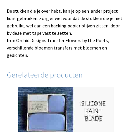
De stukken die je over hebt, kan je op een ander project
kunt gebruiken. Zorg er wel voor dat de stukken die je niet
gebruikt, wel aan een backing papier blijven zitten, door
bv deze met tape vast te zetten.
Iron Orchid Designs Transfer Flowers by the Poets,
verschillende bloemen transfers met bloemen en
gedichten.
Gerelateerde producten