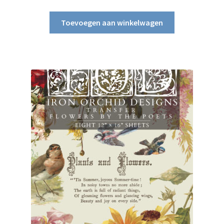
Toevoegen aan winkelwagen