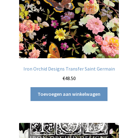
Iron Orchid Designs Transfer Saint Germain
€
48.50
Toevoegen aan winkelwagen