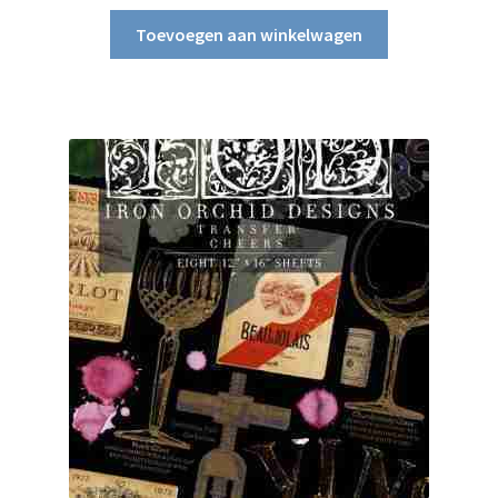
Toevoegen aan winkelwagen