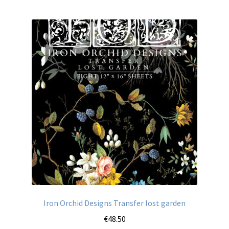
Iron Orchid Designs Transfer lost garden
€
48.50