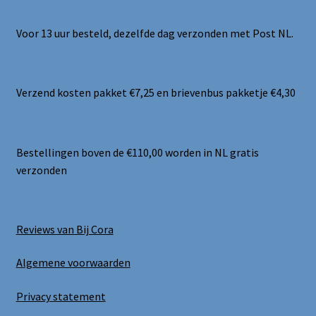
Voor 13 uur besteld, dezelfde dag verzonden met Post NL.
Verzend kosten pakket €7,25 en brievenbus pakketje €4,30
Bestellingen boven de €110,00 worden in NL gratis
verzonden
Reviews van Bij Cora
Algemene voorwaarden
Privacy statement