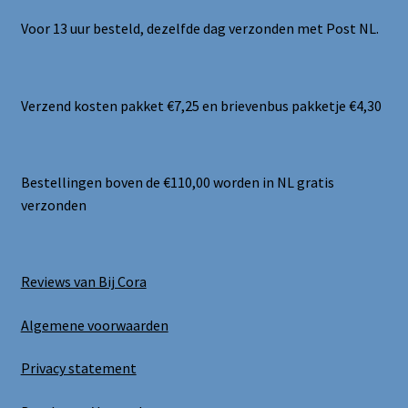
Voor 13 uur besteld, dezelfde dag verzonden met Post NL.
Verzend kosten pakket €7,25 en brievenbus pakketje €4,30
Bestellingen boven de €110,00 worden in NL gratis
verzonden
Reviews van Bij Cora
Algemene voorwaarden
Privacy statement