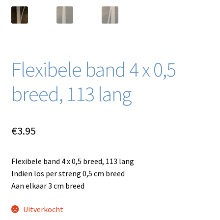
Flexibele band 4 x 0,5
breed, 113 lang
€
3.95
Flexibele band 4 x 0,5 breed, 113 lang
Indien los per streng 0,5 cm breed
Aan elkaar 3 cm breed
Uitverkocht