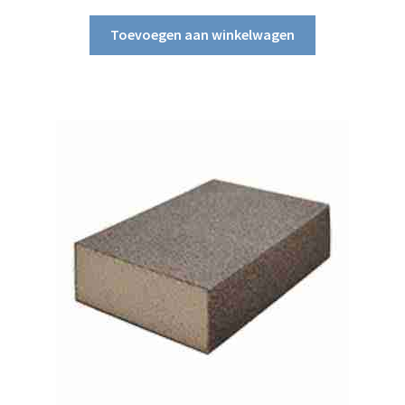
Toevoegen aan winkelwagen