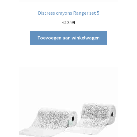
Distress crayons Ranger set 5
€
12.99
Toevoegen aan winkelwagen