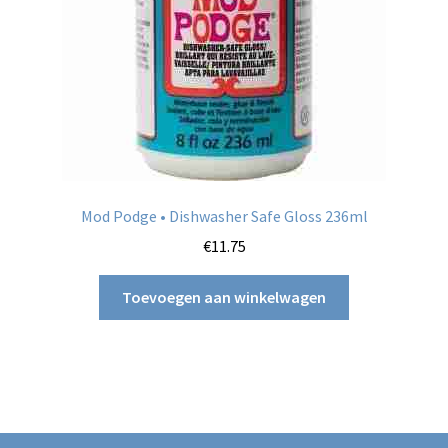
Mod Podge • Dishwasher Safe Gloss 236ml
€
11.75
Toevoegen aan winkelwagen