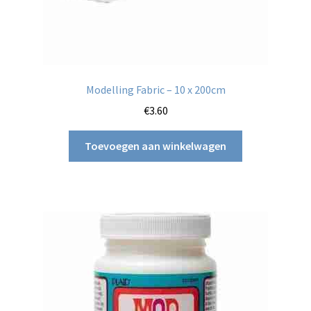
Modelling Fabric – 10 x 200cm
€
3.60
Toevoegen aan winkelwagen