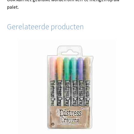
palet.
Gerelateerde producten