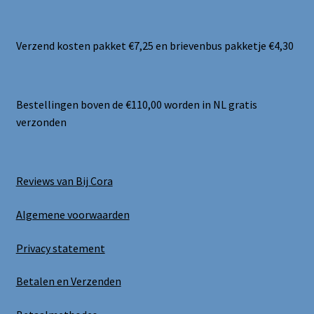
Verzend kosten pakket €7,25 en brievenbus pakketje €4,30
Bestellingen boven de €110,00 worden in NL gratis
verzonden
Reviews van Bij Cora
Algemene voorwaarden
Privacy statement
Betalen en Verzenden