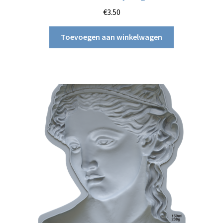
€
3.50
Toevoegen aan winkelwagen