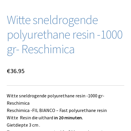
Witte sneldrogende
polyurethane resin -1000
gr- Reschimica
€
36.95
Witte sneldrogende polyurethane resin -1000 gr-
Reschimica
Reschimica -FIL BIANCO – Fast polyurethane resin
Witte Resin die uithard
in 20 minuten.
Gietdiepte 3 cm .