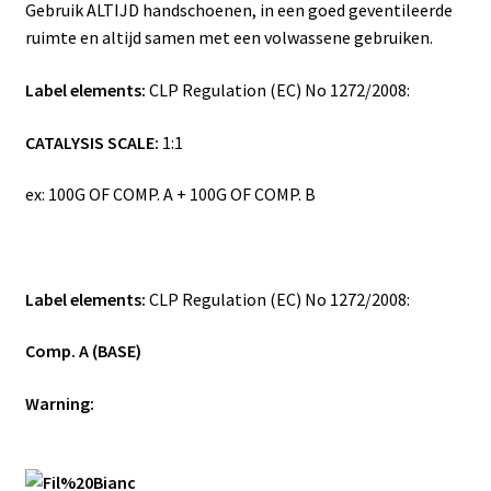
Gebruik ALTIJD handschoenen, in een goed geventileerde
ruimte en altijd samen met een volwassene gebruiken.
Label elements:
CLP Regulation (EC) No 1272/2008:
CATALYSIS SCALE:
1:1
ex: 100G OF COMP. A + 100G OF COMP. B
Label elements:
CLP Regulation (EC) No 1272/2008:
Comp. A (BASE)
Warning: