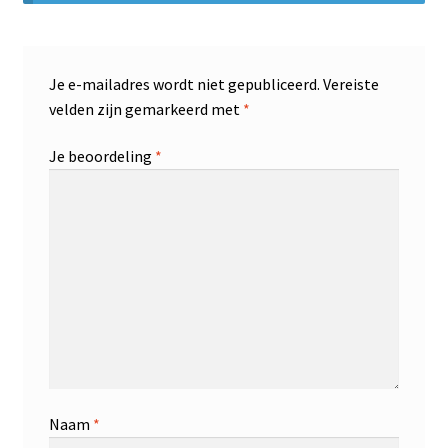
Je e-mailadres wordt niet gepubliceerd.
Vereiste
velden zijn gemarkeerd met
*
Je beoordeling
*
Naam
*