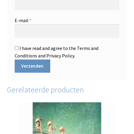
E-mail
*
I have read and agree to the Terms and
Conditions and Privacy Policy.
Gerelateerde producten