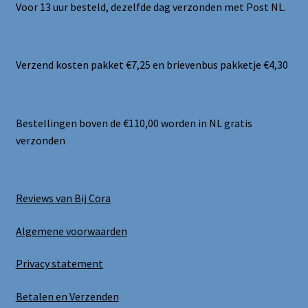
Voor 13 uur besteld, dezelfde dag verzonden met Post NL.
Verzend kosten pakket €7,25 en brievenbus pakketje €4,30
Bestellingen boven de €110,00 worden in NL gratis
verzonden
Reviews van Bij Cora
Algemene voorwaarden
Privacy statement
Betalen en Verzenden