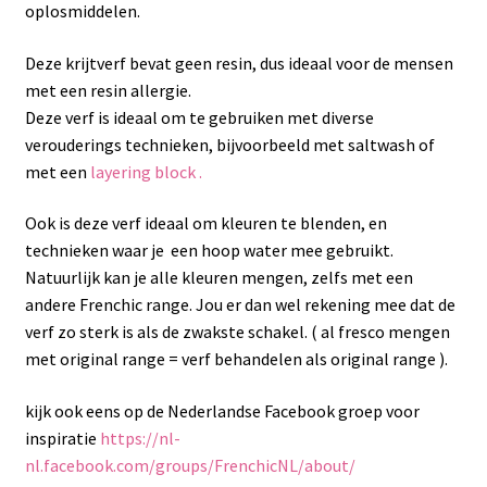
oplosmiddelen.
Deze krijtverf bevat geen resin, dus ideaal voor de mensen
met een resin allergie.
Deze verf is ideaal om te gebruiken met diverse
verouderings technieken, bijvoorbeeld met saltwash of
met een
layering block .
Ook is deze verf ideaal om kleuren te blenden, en
technieken waar je een hoop water mee gebruikt.
Natuurlijk kan je alle kleuren mengen, zelfs met een
andere Frenchic range. Jou er dan wel rekening mee dat de
verf zo sterk is als de zwakste schakel. ( al fresco mengen
met original range = verf behandelen als original range ).
kijk ook eens op de Nederlandse Facebook groep voor
inspiratie
https://nl-
nl.facebook.com/groups/FrenchicNL/about/