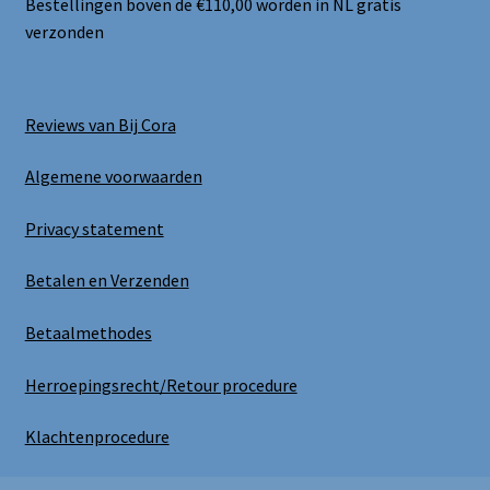
Bestellingen boven de €110,00 worden in NL gratis
verzonden
Reviews van Bij Cora
Algemene voorwaarden
Privacy statement
Betalen en Verzenden
Betaalmethodes
Herroepingsrecht/Retour procedure
Klachtenprocedure
Uitloggen