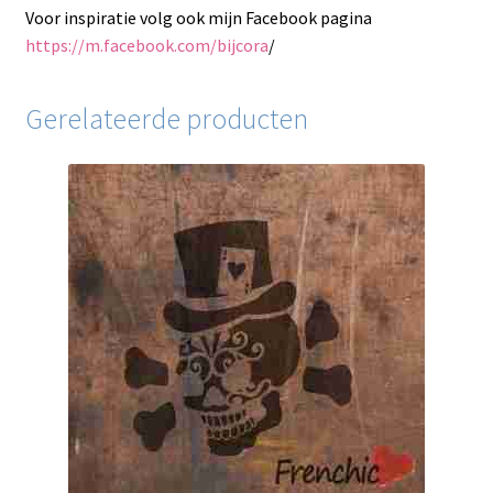
Voor inspiratie volg ook mijn Facebook pagina
https://m.facebook.com/bijcora
/
Gerelateerde producten