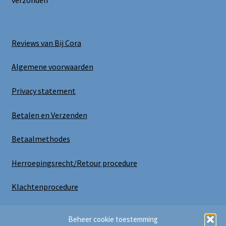
verzonden
Reviews van Bij Cora
Algemene voorwaarden
Privacy statement
Betalen en Verzenden
Betaalmethodes
Herroepingsrecht/Retour procedure
Klachtenprocedure
Uitloggen
Beheer cookie toestemming