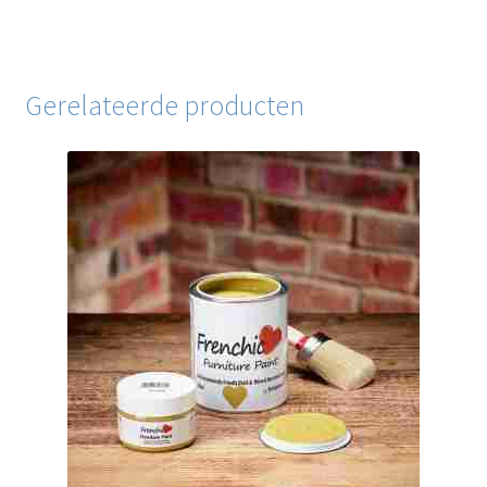
Gerelateerde producten