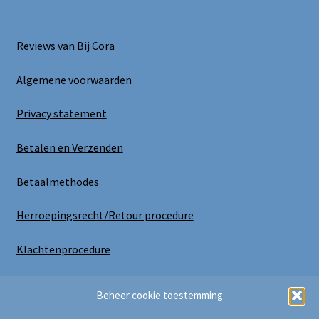
Reviews van Bij Cora
Algemene voorwaarden
Privacy statement
Betalen en Verzenden
Betaalmethodes
Herroepingsrecht/Retour procedure
Klachtenprocedure
Uitloggen
Beheer cookie toestemming