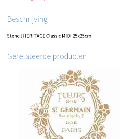
Beschrijving
Stencil HERITAGE Classic MIDI 25x25cm
Gerelateerde producten