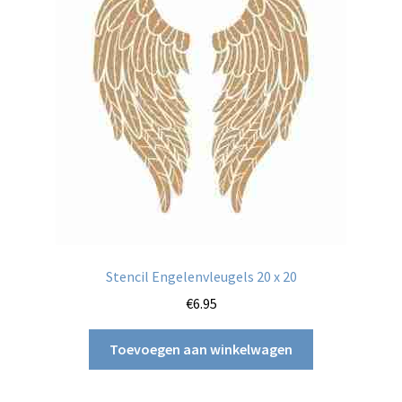
Stencil Engelenvleugels 20 x 20
€
6.95
Toevoegen aan winkelwagen