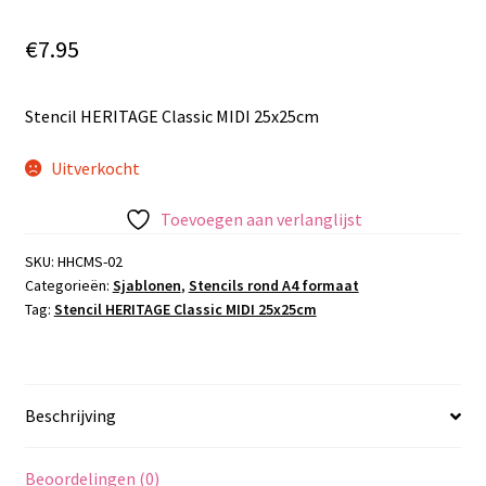
€
7.95
Stencil HERITAGE Classic MIDI 25x25cm
Uitverkocht
Toevoegen aan verlanglijst
SKU:
HHCMS-02
Categorieën:
Sjablonen
,
Stencils rond A4 formaat
Tag:
Stencil HERITAGE Classic MIDI 25x25cm
Beschrijving
Beoordelingen (0)