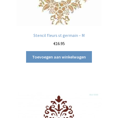
Stencil fleurs st germain – M
€
16.95
Toevoegen aan winkelwagen