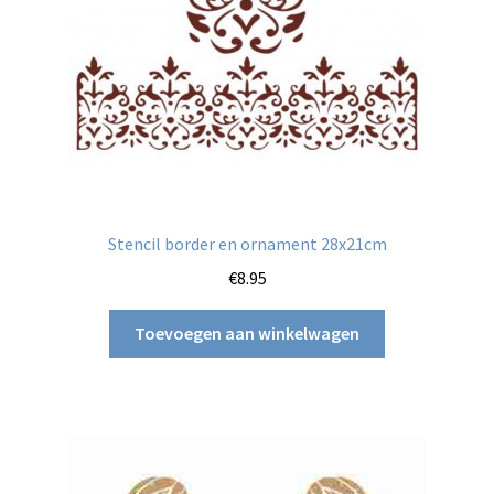
Stencil border en ornament 28x21cm
€
8.95
Toevoegen aan winkelwagen