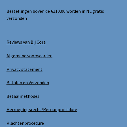
Bestellingen boven de €110,00 worden in NL gratis
verzonden
Reviews van Bij Cora
Algemene voorwaarden
Privacy statement
Betalen en Verzenden
Betaalmethodes
Herroepingsrecht/Retour procedure
Klachtenprocedure