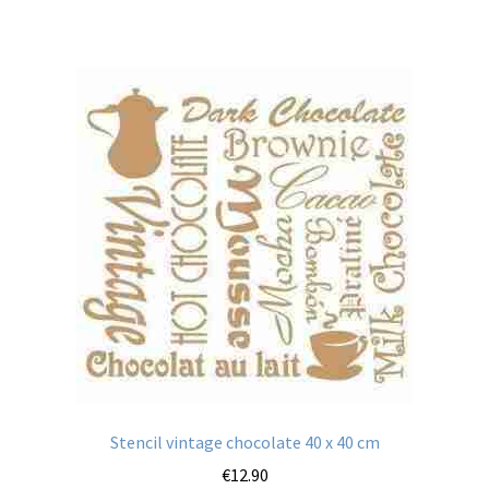
Stencil vintage chocolate 40 x 40 cm
€
12.90