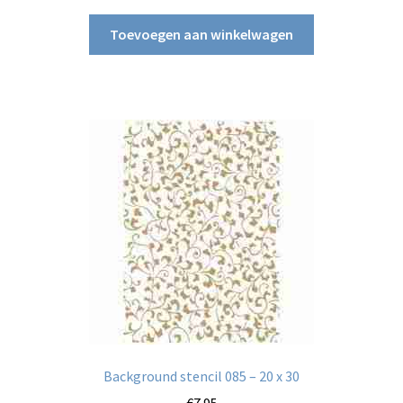
Toevoegen aan winkelwagen
Background stencil 085 – 20 x 30