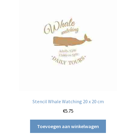
Stencil Whale Watching 20 x 20 cm
€
5.75
Toevoegen aan winkelwagen