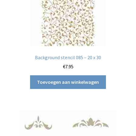
Background stencil 085 – 20 x 30
€
7.95
Toevoegen aan winkelwagen