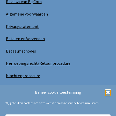
Reviews van Bij Cora
Algemene voorwaarden
Privacy statement
Betalen en Verzenden
Betaalmethodes
Herroepingsrecht/Retour procedure
Klachtenprocedure
Uitloggen
Beheer cookie toestemming
Wij gebruiken cookies om onze website en onze service te optimaliseren.