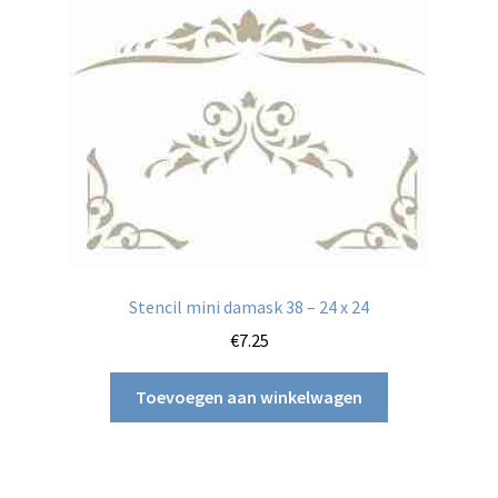
Stencil mini damask 38 – 24 x 24
€
7.25
Toevoegen aan winkelwagen