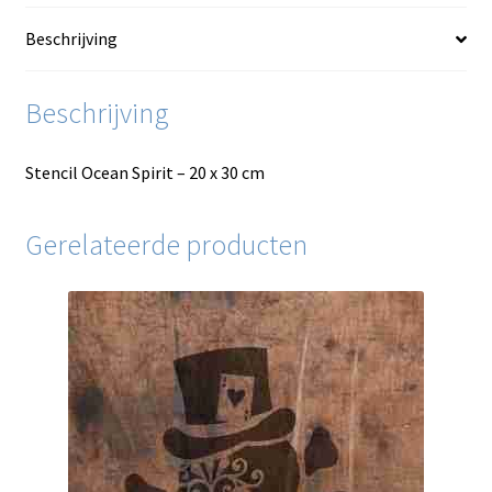
Beschrijving
Beschrijving
Stencil Ocean Spirit – 20 x 30 cm
Gerelateerde producten