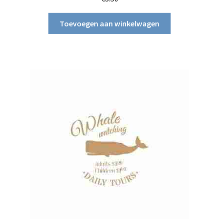
Toevoegen aan winkelwagen