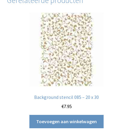
Gerelateerde producten
Background stencil 085 – 20 x 30
€
7.95
Toevoegen aan winkelwagen