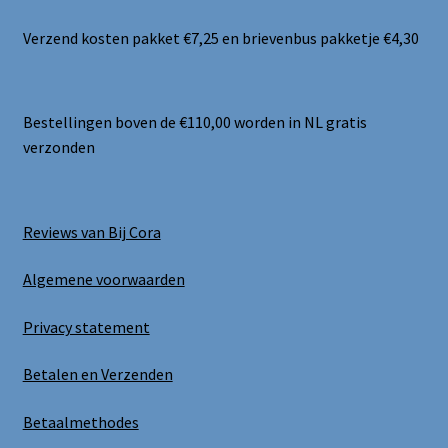
Verzend kosten pakket €7,25 en brievenbus pakketje €4,30
Bestellingen boven de €110,00 worden in NL gratis
verzonden
Reviews van Bij Cora
Algemene voorwaarden
Privacy statement
Betalen en Verzenden
Betaalmethodes