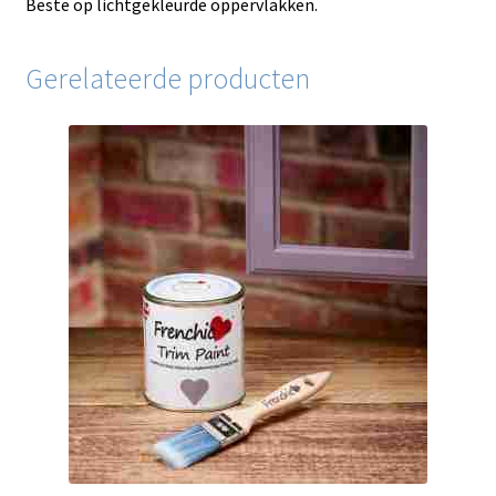
Beste op lichtgekleurde oppervlakken.
Gerelateerde producten