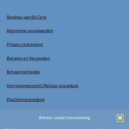
Reviews van Bij Cora
Algemene voorwaarden
Privacy statement
Betalen en Verzenden
Betaalmethodes
Herroepingsrecht/Retour procedure
Klachtenprocedure
Uitloggen
Beheer cookie toestemming