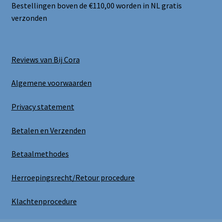
Bestellingen boven de €110,00 worden in NL gratis
verzonden
Reviews van Bij Cora
Algemene voorwaarden
Privacy statement
Betalen en Verzenden
Betaalmethodes
Herroepingsrecht/Retour procedure
Klachtenprocedure