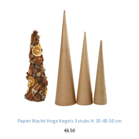
Papier Maché Hoge Kegels 3 stuks H: 30-40-50 cm
€
6.50