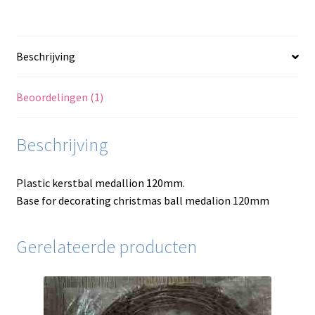
Beschrijving
Beoordelingen (1)
Beschrijving
Plastic kerstbal medallion 120mm.
Base for decorating christmas ball medalion 120mm
Gerelateerde producten