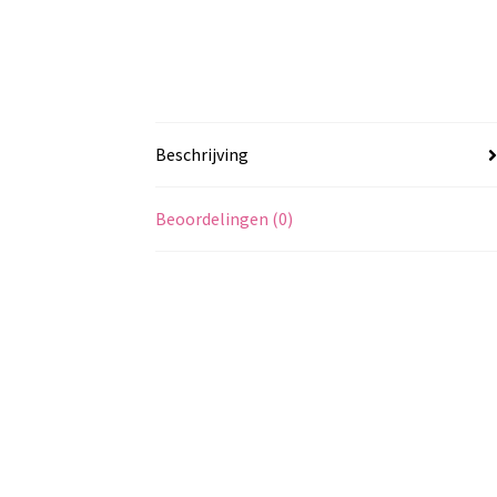
Beschrijving
Beoordelingen (0)