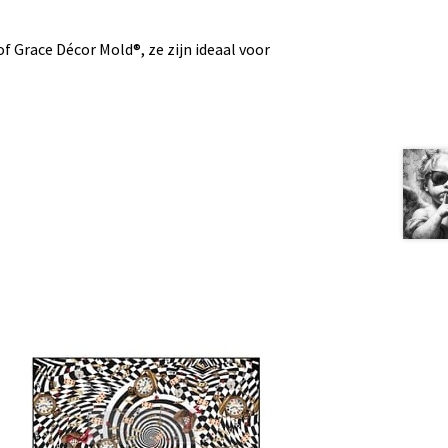
Grace Décor Mold®, ze zijn ideaal voor