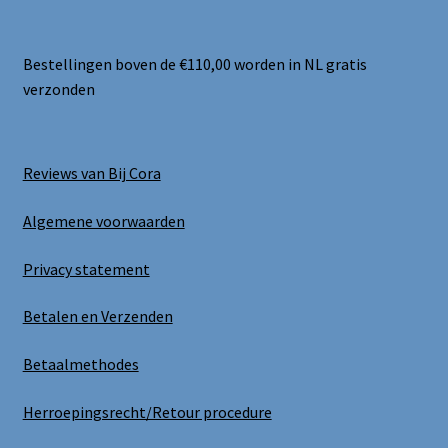
Bestellingen boven de €110,00 worden in NL gratis
verzonden
Reviews van Bij Cora
Algemene voorwaarden
Privacy statement
Betalen en Verzenden
Betaalmethodes
Herroepingsrecht/Retour procedure