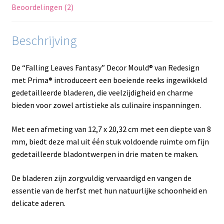
Beoordelingen (2)
Beschrijving
De “Falling Leaves Fantasy” Decor Mould® van Redesign
met Prima® introduceert een boeiende reeks ingewikkeld
gedetailleerde bladeren, die veelzijdigheid en charme
bieden voor zowel artistieke als culinaire inspanningen.
Met een afmeting van 12,7 x 20,32 cm met een diepte van 8
mm, biedt deze mal uit één stuk voldoende ruimte om fijn
gedetailleerde bladontwerpen in drie maten te maken.
De bladeren zijn zorgvuldig vervaardigd en vangen de
essentie van de herfst met hun natuurlijke schoonheid en
delicate aderen.