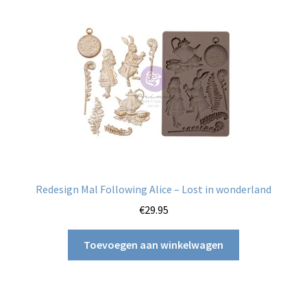
Redesign Mal Following Alice – Lost in wonderland
€
29.95
Toevoegen aan winkelwagen