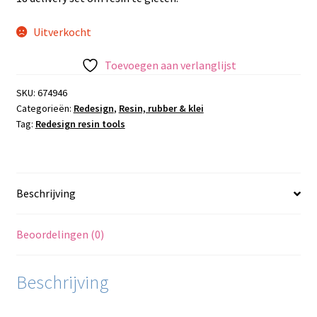
Uitverkocht
Toevoegen aan verlanglijst
SKU:
674946
Categorieën:
Redesign
,
Resin, rubber & klei
Tag:
Redesign resin tools
Beschrijving
Beoordelingen (0)
Beschrijving