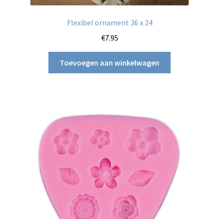
Flexibel ornament 36 x 24
€
7.95
Toevoegen aan winkelwagen