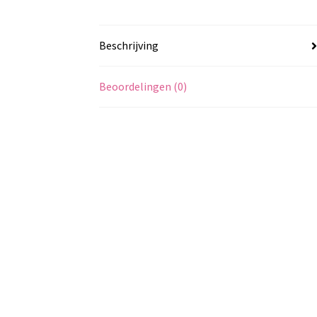
Beschrijving
Beoordelingen (0)