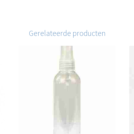
Gerelateerde producten